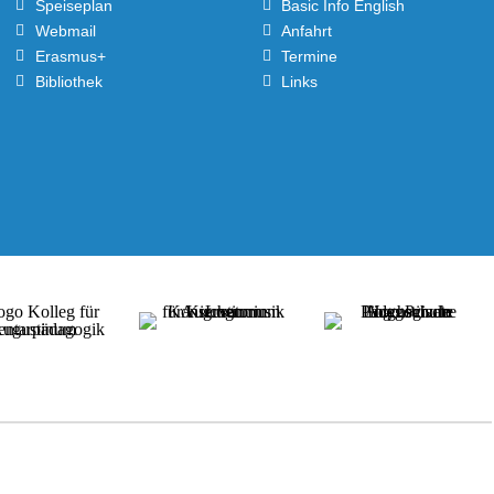
Speiseplan
Basic Info English
Webmail
Anfahrt
Erasmus+
Termine
Bibliothek
Links