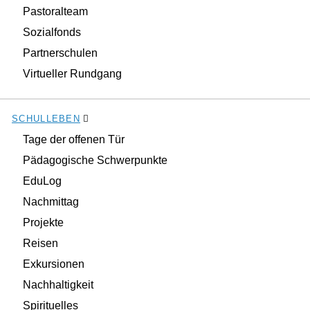
Pastoralteam
Sozialfonds
Partnerschulen
Virtueller Rundgang
SCHULLEBEN
Tage der offenen Tür
Pädagogische Schwerpunkte
EduLog
Nachmittag
Projekte
Reisen
Exkursionen
Nachhaltigkeit
Spirituelles