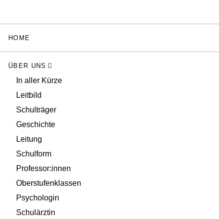
HOME
ÜBER UNS
In aller Kürze
Leitbild
Schulträger
Geschichte
Leitung
Schulform
Professor:innen
Oberstufenklassen
Psychologin
Schulärztin