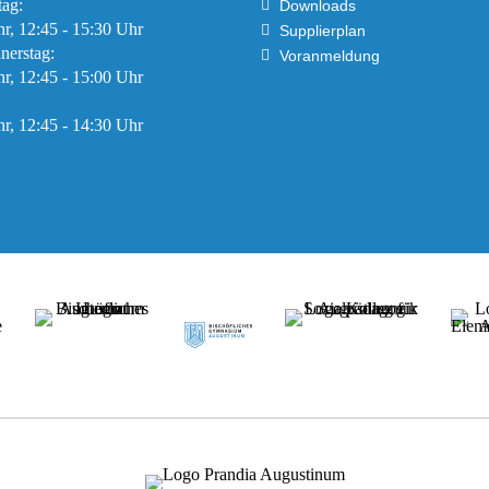
tag:
Downloads
hr, 12:45 - 15:30 Uhr
Supplierplan
nerstag:
Voranmeldung
hr, 12:45 - 15:00 Uhr
hr, 12:45 - 14:30 Uhr