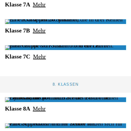
Klasse 7A
Mehr
Klasse 7B
Mehr
Klasse 7C
Mehr
8. KLASSEN
Klasse 8A
Mehr