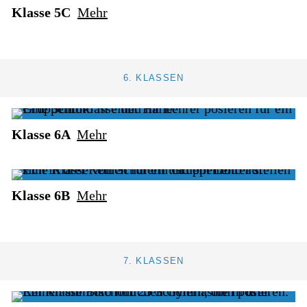
Klasse 5C
Mehr
6. KLASSEN
Klasse 6A
Mehr
Klasse 6B
Mehr
7. KLASSEN