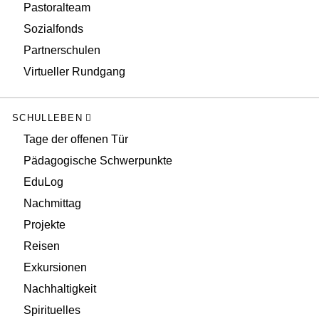
Pastoralteam
Sozialfonds
Partnerschulen
Virtueller Rundgang
SCHULLEBEN
Tage der offenen Tür
Pädagogische Schwerpunkte
EduLog
Nachmittag
Projekte
Reisen
Exkursionen
Nachhaltigkeit
Spirituelles