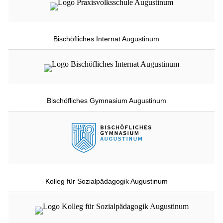
Bischöfliches Internat Augustinum
Bischöfliches Gymnasium Augustinum
Kolleg für Sozialpädagogik Augustinum