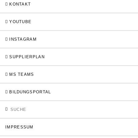
KONTAKT
YOUTUBE
INSTAGRAM
SUPPLIERPLAN
MS TEAMS
BILDUNGSPORTAL
IMPRESSUM