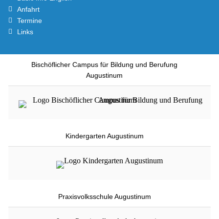
Anfahrt
Termine
Links
Bischöflicher Campus für Bildung und Berufung
Augustinum
Kindergarten Augustinum
Praxisvolksschule Augustinum