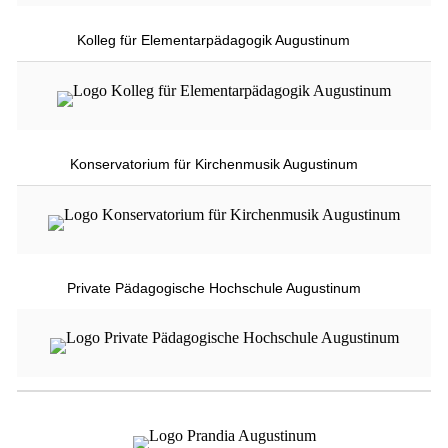
Kolleg für Elementarpädagogik Augustinum
Konservatorium für Kirchenmusik Augustinum
Private Pädagogische Hochschule Augustinum