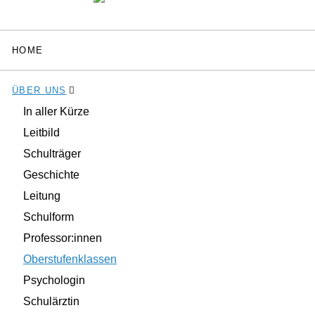
HOME
ÜBER UNS
In aller Kürze
Leitbild
Schulträger
Geschichte
Leitung
Schulform
Professor:innen
Oberstufenklassen
Psychologin
Schulärztin