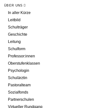
ÜBER UNS
In aller Kürze
Leitbild
Schulträger
Geschichte
Leitung
Schulform
Professor:innen
Oberstufenklassen
Psychologin
Schulärztin
Pastoralteam
Sozialfonds
Partnerschulen
Virtueller Rundgang