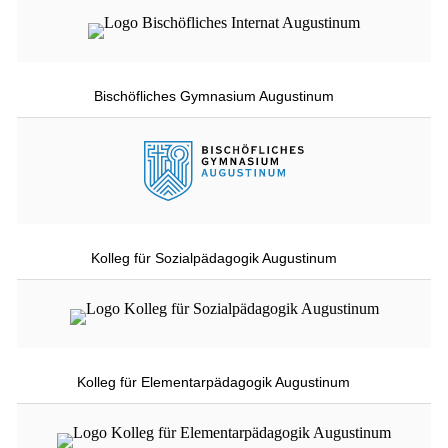
Bischöfliches Gymnasium Augustinum
Kolleg für Sozialpädagogik Augustinum
Kolleg für Elementarpädagogik Augustinum