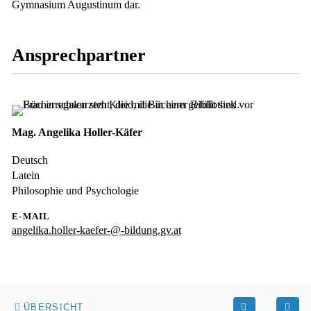
Gymnasium Augustinum dar.
Ansprechpartner
Mag. Angelika Holler-Käfer
Deutsch
Latein
Philosophie und Psychologie
E-MAIL
angelika.holler-kaefer-@-bildung.gv.at
ÜBERSICHT