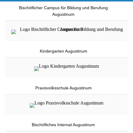
Bischöflicher Campus für Bildung und Berufung
Augustinum
Kindergarten Augustinum
Praxisvolksschule Augustinum
Bischöfliches Internat Augustinum