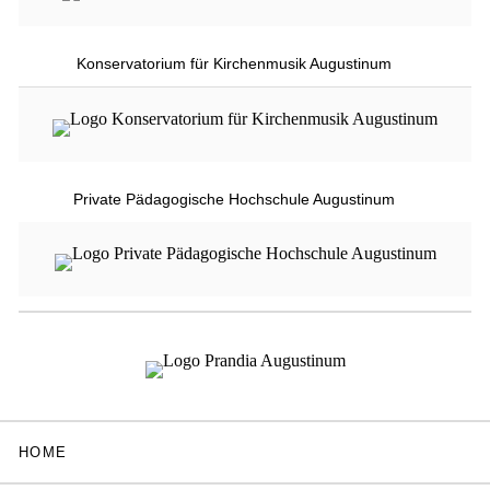
Konservatorium für Kirchenmusik Augustinum
Private Pädagogische Hochschule Augustinum
HOME