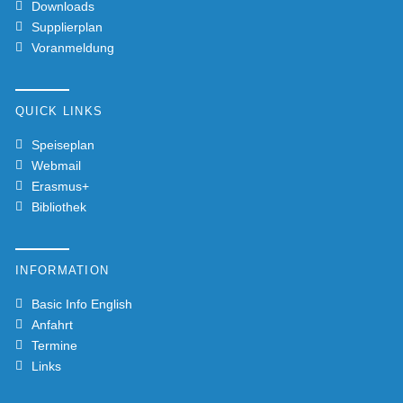
Downloads
Supplierplan
Voranmeldung
QUICK LINKS
Speiseplan
Webmail
Erasmus+
Bibliothek
INFORMATION
Basic Info English
Anfahrt
Termine
Links