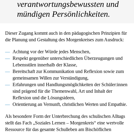
verantwortungsbewussten und
mündigen Persönlichkeiten.
Dieser Zugang kommt auch in den pädagogischen Prinzipien für
die Planung und Gestaltung des Morgenkreises zum Ausdruck:
Achtung vor der Würde jedes Menschen,
Respekt gegenüber unterschiedlichen Überzeugungen und
Lebensstilen innerhalb der Klasse,
Bereitschaft zur Kommunikation und Reflexion sowie zum
gemeinsamen Willen zur Verständigung,
Erfahrungen und Handlungsmöglichkeiten der Schüler:innen
sind prägend für die Themenwahl, Art und Inhalt der
Reflexion und die Lösungsideen,
Orientierung an Vernunft, christlichen Werten und Empathie.
Als besondere Form der Unterbrechung des schulischen Alltags
stellt das Fach „Soziales Lernen – Morgenkreis“ eine wertvolle
Ressource für das gesamte Schulleben am Bischöflichen