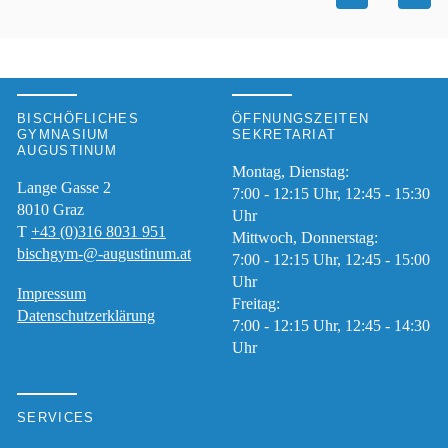
BISCHÖFLICHES
ÖFFNUNGSZEITEN
GYMNASIUM
SEKRETARIAT
AUGUSTINUM
Montag, Dienstag:
Lange Gasse 2
7:00 - 12:15 Uhr, 12:45 - 15:30
8010
Graz
Uhr
T
+43 (0)316 8031 951
Mittwoch, Donnerstag:
bischgym-@-augustinum.at
7:00 - 12:15 Uhr, 12:45 - 15:00
Uhr
Impressum
Freitag:
Datenschutzerklärung
7:00 - 12:15 Uhr, 12:45 - 14:30
Uhr
SERVICES