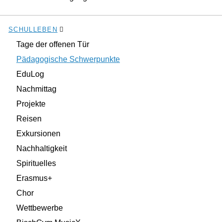
SCHULLEBEN
Tage der offenen Tür
Pädagogische Schwerpunkte
EduLog
Nachmittag
Projekte
Reisen
Exkursionen
Nachhaltigkeit
Spirituelles
Erasmus+
Chor
Wettbewerbe