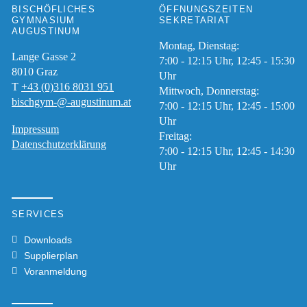
BISCHÖFLICHES
ÖFFNUNGSZEITEN
GYMNASIUM
SEKRETARIAT
AUGUSTINUM
Montag, Dienstag:
Lange Gasse 2
7:00 - 12:15 Uhr, 12:45 - 15:30
8010
Graz
Uhr
T
+43 (0)316 8031 951
Mittwoch, Donnerstag:
bischgym-@-augustinum.at
7:00 - 12:15 Uhr, 12:45 - 15:00
Uhr
Impressum
Freitag:
Datenschutzerklärung
7:00 - 12:15 Uhr, 12:45 - 14:30
Uhr
SERVICES
Downloads
Supplierplan
Voranmeldung