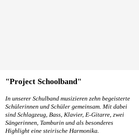
"Project Schoolband"
In unserer Schulband musizieren zehn begeisterte
Schülerinnen und Schüler gemeinsam. Mit dabei
sind Schlagzeug, Bass, Klavier, E-Gitarre, zwei
Sängerinnen, Tamburin und als besonderes
Highlight eine steirische Harmonika.