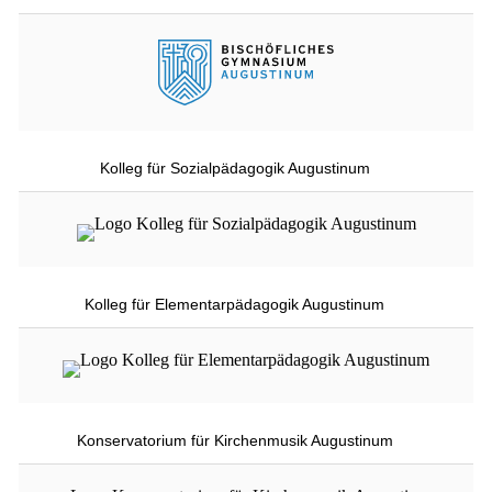
Kolleg für Sozialpädagogik Augustinum
Kolleg für Elementarpädagogik Augustinum
Konservatorium für Kirchenmusik Augustinum