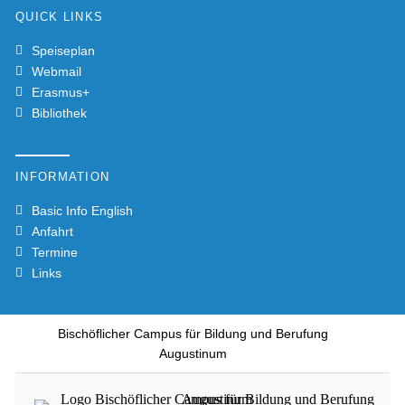
QUICK LINKS
Speiseplan
Webmail
Erasmus+
Bibliothek
INFORMATION
Basic Info English
Anfahrt
Termine
Links
Bischöflicher Campus für Bildung und Berufung
Augustinum