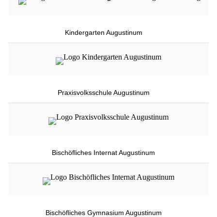
Kindergarten Augustinum
Praxisvolksschule Augustinum
Bischöfliches Internat Augustinum
Bischöfliches Gymnasium Augustinum