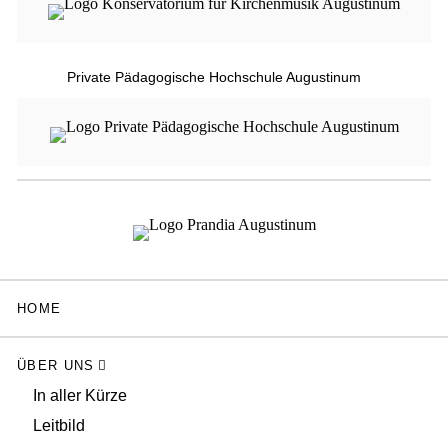
Private Pädagogische Hochschule Augustinum
HOME
ÜBER UNS
In aller Kürze
Leitbild