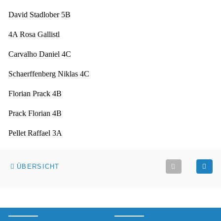
David Stadlober 5B
4A Rosa Gallistl
Carvalho Daniel 4C
Schaerffenberg Niklas 4C
Florian Prack 4B
Prack Florian 4B
Pellet Raffael 3A
ÜBERSICHT