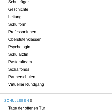
Schulträger
Geschichte
Leitung
Schulform
Professor:innen
Oberstufenklassen
Psychologin
Schulärztin
Pastoralteam
Sozialfonds
Partnerschulen
Virtueller Rundgang
SCHULLEBEN
Tage der offenen Tür