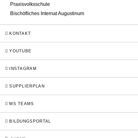
Praxisvolksschule
Bischöfliches Internat Augustinum
KONTAKT
YOUTUBE
INSTAGRAM
SUPPLIERPLAN
MS TEAMS
BILDUNGSPORTAL