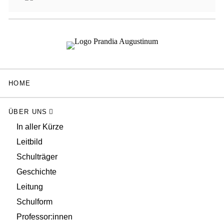
HOME
ÜBER UNS
In aller Kürze
Leitbild
Schulträger
Geschichte
Leitung
Schulform
Professor:innen