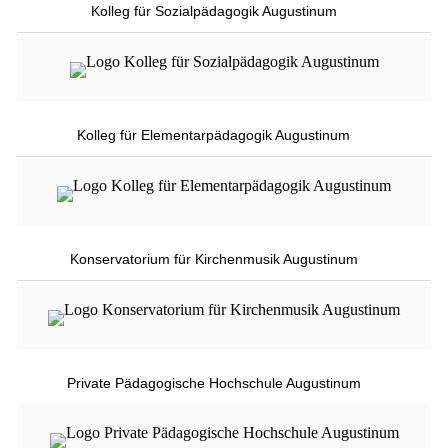
Kolleg für Sozialpädagogik Augustinum
Kolleg für Elementarpädagogik Augustinum
Konservatorium für Kirchenmusik Augustinum
Private Pädagogische Hochschule Augustinum