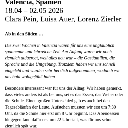
Valencia, Spanien
18.04 – 02.05 2026
Clara Pein, Luisa Auer, Lorenz Zierler
Ab in den Süden …
Die zwei Wochen in Valencia waren für uns eine unglaublich
spannende und lehrreiche Zeit. Am Anfang waren wir noch
ziemlich aufgeregt, weil alles neu war – die Gastfamilien, die
Sprache und die Umgebung. Trotzdem haben wir uns schnell
eingelebt und wurden sehr herzlich aufgenommen, wodurch wir
uns bald wohlgefühlt haben.
Besonders interessant war für uns der Alltag: Wir haben gemerkt,
dass vieles anders ist als bei uns, sei es das Essen, das Wetter oder
die Schule. Einen großen Unterschied gab es auch bei den
Tagesabläufen der Leute. Aufstehen mussten wir erst um 7:30
Uhr, da die Schule hier erst um 8 Uhr beginnt. Das Abendessen
hingegen fand dafür erst um 22 Uhr statt, was für uns schon
ziemlich spät war.