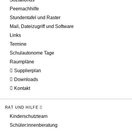
Peernachhilfe
Stundentafel und Raster
Mail, Dateizugriff und Software
Links
Termine
Schulautonome Tage
Raumpläne
Supplierplan
Downloads
Kontakt
RAT UND HILFE
Kinderschutzteam
Schüler:innenberatung