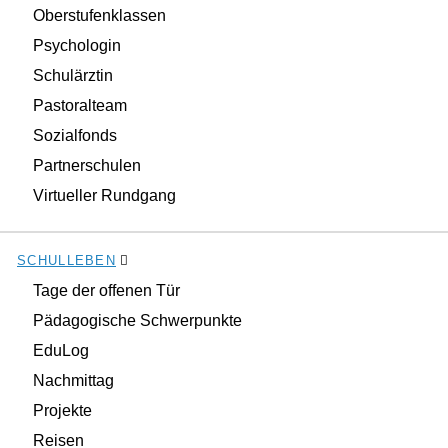
Oberstufenklassen
Psychologin
Schulärztin
Pastoralteam
Sozialfonds
Partnerschulen
Virtueller Rundgang
SCHULLEBEN
Tage der offenen Tür
Pädagogische Schwerpunkte
EduLog
Nachmittag
Projekte
Reisen