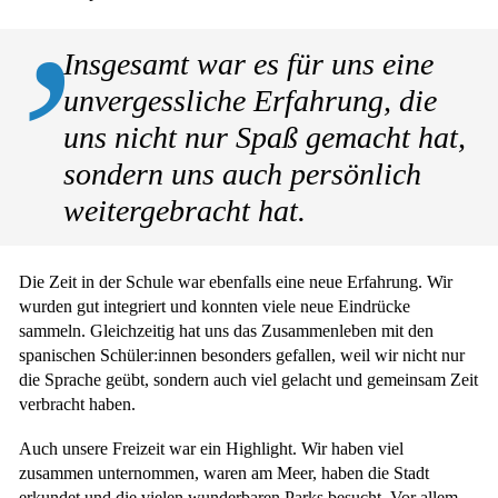
Insgesamt war es für uns eine
unvergessliche Erfahrung, die
uns nicht nur Spaß gemacht hat,
sondern uns auch persönlich
weitergebracht hat.
Die Zeit in der Schule war ebenfalls eine neue Erfahrung. Wir
wurden gut integriert und konnten viele neue Eindrücke
sammeln. Gleichzeitig hat uns das Zusammenleben mit den
spanischen Schüler:innen besonders gefallen, weil wir nicht nur
die Sprache geübt, sondern auch viel gelacht und gemeinsam Zeit
verbracht haben.
Auch unsere Freizeit war ein Highlight. Wir haben viel
zusammen unternommen, waren am Meer, haben die Stadt
erkundet und die vielen wunderbaren Parks besucht. Vor allem