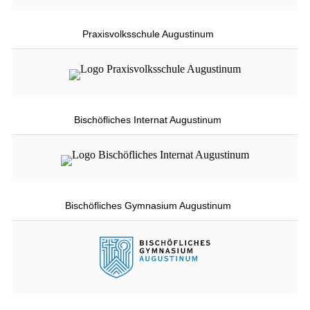
Praxisvolksschule Augustinum
Bischöfliches Internat Augustinum
Bischöfliches Gymnasium Augustinum