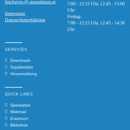
bischgym-@-augustinum.at
7:00 - 12:15 Uhr, 12:45 - 15:00
Uhr
Impressum
Freitag:
Datenschutzerklärung
7:00 - 12:15 Uhr, 12:45 - 14:30
Uhr
SERVICES
Downloads
Supplierplan
Voranmeldung
QUICK LINKS
Speiseplan
Webmail
Erasmus+
Bibliothek