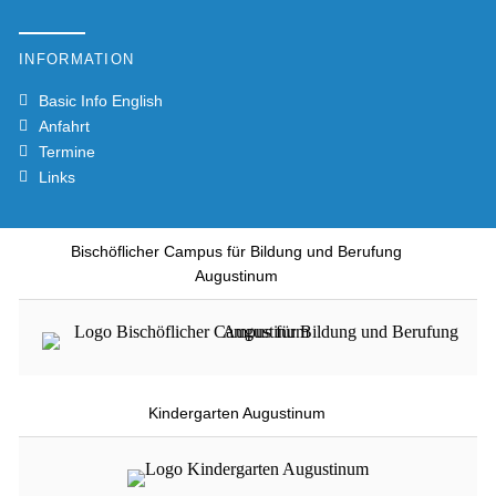
INFORMATION
Basic Info English
Anfahrt
Termine
Links
Bischöflicher Campus für Bildung und Berufung
Augustinum
Kindergarten Augustinum